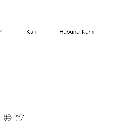
Karir
Hubungi Kami