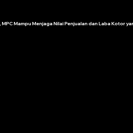
, MPC Mampu Menjaga Nilai Penjualan dan Laba Kotor yan