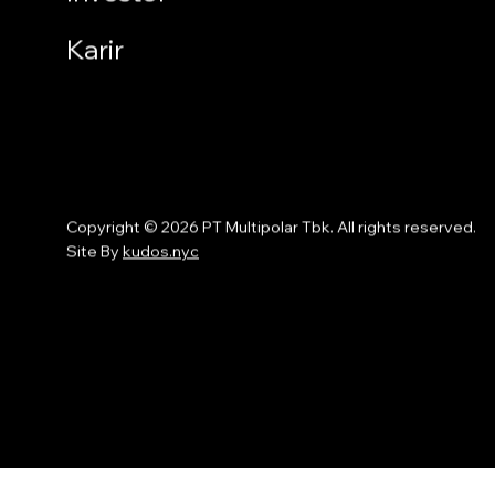
Karir
Copyright © 2026 PT Multipolar Tbk. All rights reserved.
Site By
kudos.nyc