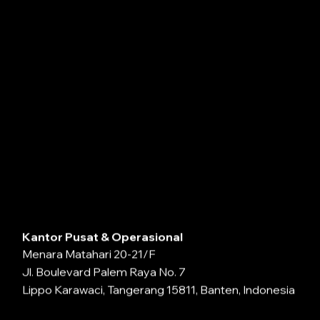
Kantor Pusat & Operasional
Menara Matahari 20-21/F
Jl. Boulevard Palem Raya No. 7
Lippo Karawaci, Tangerang 15811, Banten, Indonesia