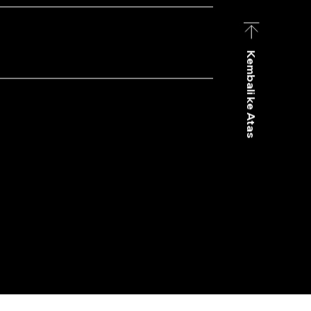
Kembali ke Atas