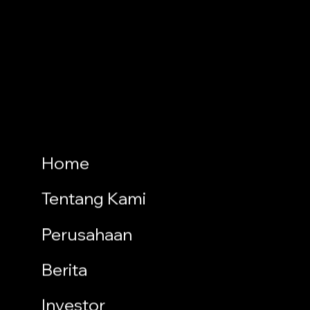
Home
Tentang Kami
Perusahaan
Berita
Investor