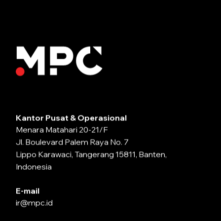
Kantor Pusat & Operasional
Menara Matahari 20-21/F
Jl. Boulevard Palem Raya No. 7
Lippo Karawaci, Tangerang 15811, Banten,
Indonesia
E-mail
ir@mpc.id