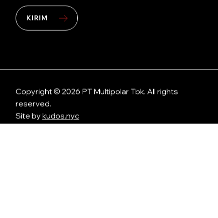
KIRIM
Copyright © 2026 PT Multipolar Tbk. All rights
reserved.
Site by
kudos.nyc