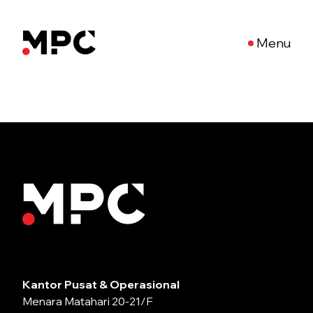
Menu
Kantor Pusat & Operasional
Menara Matahari 20-21/F